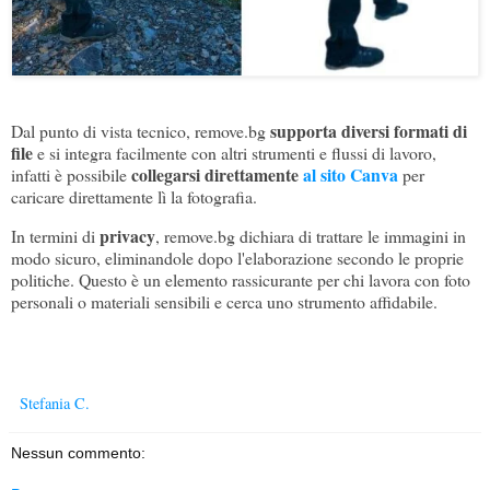
supporta diversi formati di
Dal punto di vista tecnico, remove.bg
file
e si integra facilmente con altri strumenti e flussi di lavoro,
collegarsi direttamente
al sito Canva
infatti è possibile
per
caricare direttamente lì la fotografia.
privacy
In termini di
, remove.bg dichiara di trattare le immagini in
modo sicuro, eliminandole dopo l'elaborazione secondo le proprie
politiche. Questo è un elemento rassicurante per chi lavora con foto
personali o materiali sensibili e cerca uno strumento affidabile.
Stefania C.
Nessun commento: