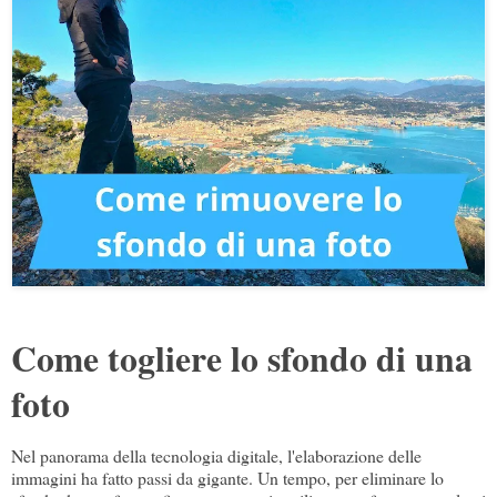
Come togliere lo sfondo di una
foto
Nel panorama della tecnologia digitale, l'elaborazione delle
immagini ha fatto passi da gigante. Un tempo, per eliminare lo