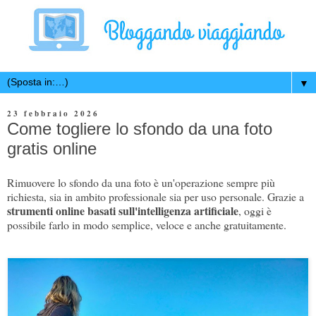
▼
23 febbraio 2026
Come togliere lo sfondo da una foto
gratis online
Rimuovere lo sfondo da una foto è un'operazione sempre più
richiesta, sia in ambito professionale sia per uso personale. Grazie a
strumenti online basati sull'intelligenza artificiale
, oggi è
possibile farlo in modo semplice, veloce e anche gratuitamente.