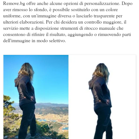
Remove.bg offre anche alcune opzioni di personalizzazione. Dopo
aver rimosso lo sfondo, è possibile sostituirlo con un colore
uniforme, con un'immagine diversa o lasciarlo trasparente per
ulteriori elaborazioni. Per chi desidera un controllo maggiore, il
servizio mette a disposizione strumenti di ritocco manuale che
consentono di rifinire il risultato, aggiungendo o rimuovendo parti
dell'immagine in modo selettivo.