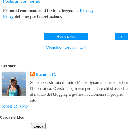
Posta un commento
Prima di commentare ti invito a leggere la
Privacy
Policy
del blog per l'accettazione.
›
Home page
Visualizza versione web
Chi sono
Stefania C.
Sono appassionata di tutto ciò che riguarda la tecnologia e
l'informatica. Questo blog nasce per aiutare chi si avvicina
al mondo del blogging a gestire in autonomia il proprio
sito.
Scopri chi sono
Cerca nel blog