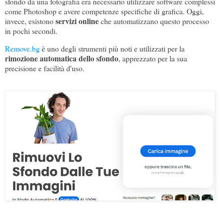
sfondo da una fotografia era necessario utilizzare software complessi
come Photoshop e avere competenze specifiche di grafica. Oggi,
servizi online
invece, esistono
che automatizzano questo processo
in pochi secondi.
Remove.bg
è uno degli strumenti più noti e utilizzati per la
rimozione automatica dello sfondo
, apprezzato per la sua
precisione e facilità d'uso.