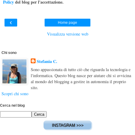
Policy
del blog per l'accettazione.
‹
Home page
Visualizza versione web
Chi sono
Stefania C.
Sono appassionata di tutto ciò che riguarda la tecnologia e
l'informatica. Questo blog nasce per aiutare chi si avvicina
al mondo del blogging a gestire in autonomia il proprio
sito.
Scopri chi sono
Cerca nel blog
INSTAGRAM >>>