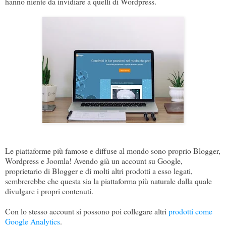
hanno niente da invidiare a quelli di Wordpress.
Le piattaforme più famose e diffuse al mondo sono proprio Blogger,
Wordpress e Joomla! Avendo già un account su Google,
proprietario di Blogger e di molti altri prodotti a esso legati,
sembrerebbe che questa sia la piattaforma più naturale dalla quale
divulgare i propri contenuti.
Con lo stesso account si possono poi collegare altri
prodotti come
Google Analytics
.