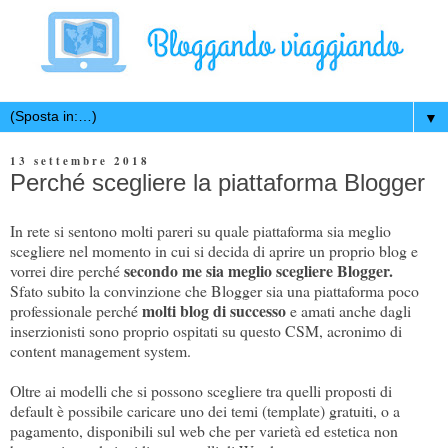
▼
13 settembre 2018
Perché scegliere la piattaforma Blogger
In rete si sentono molti pareri su quale piattaforma sia meglio
scegliere nel momento in cui si decida di aprire un proprio blog e
secondo me sia meglio scegliere Blogger.
vorrei dire perché
Sfato subito la convinzione che Blogger sia una piattaforma poco
molti blog di successo
professionale perché
e amati anche dagli
inserzionisti sono proprio ospitati su questo CSM, acronimo di
content management system.
Oltre ai modelli che si possono scegliere tra quelli proposti di
default è possibile caricare uno dei temi (template) gratuiti, o a
pagamento, disponibili sul web che per varietà ed estetica non