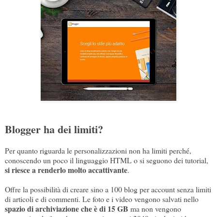
Blogger ha dei limiti?
Per quanto riguarda le personalizzazioni non ha limiti perché,
conoscendo un poco il linguaggio HTML o si seguono dei tutorial,
si riesce a renderlo molto accattivante
.
Offre la possibilità di creare sino a 100 blog per account senza limiti
di articoli e di commenti. Le foto e i video vengono salvati nello
spazio di archiviazione che è di 15 GB
ma non vengono